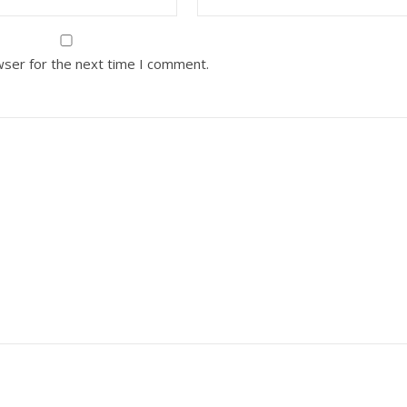
wser for the next time I comment.