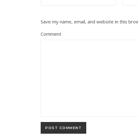
Save my name, email, and website in this bro
Comment