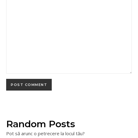
Random Posts
Pot să arunc o petrecere la locul tău?