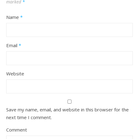
marked
*
Name
*
Email
*
Website
Save my name, email, and website in this browser for the
next time I comment.
Comment