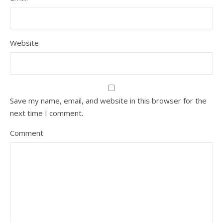
Website
Save my name, email, and website in this browser for the
next time I comment.
Comment