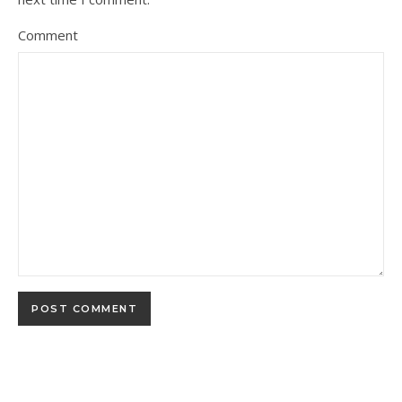
Comment