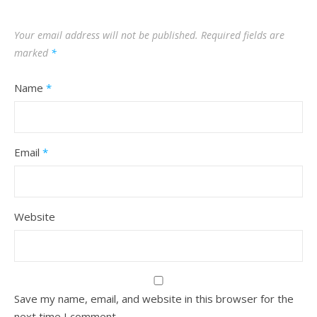
Your email address will not be published.
Required fields are
marked
*
Name
*
Email
*
Website
Save my name, email, and website in this browser for the
next time I comment.