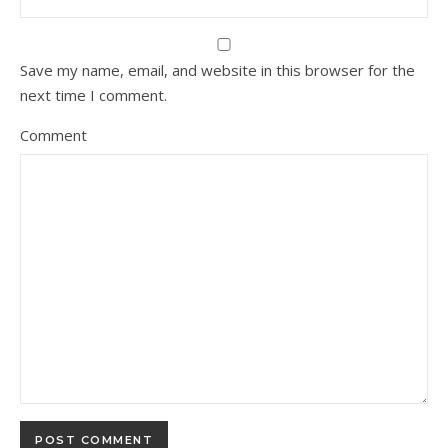
Save my name, email, and website in this browser for the
next time I comment.
Comment