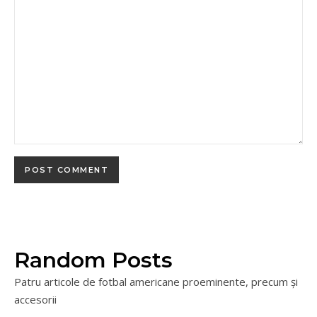
Random Posts
Patru articole de fotbal americane proeminente, precum și
accesorii