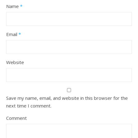
Name
*
Email
*
Website
Save my name, email, and website in this browser for the
next time I comment.
Comment