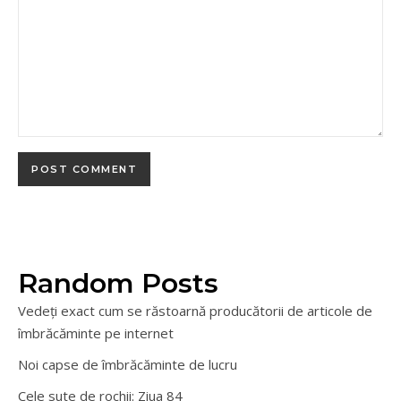
Random Posts
Vedeți exact cum se răstoarnă producătorii de articole de
îmbrăcăminte pe internet
Noi capse de îmbrăcăminte de lucru
Cele sute de rochii: Ziua 84