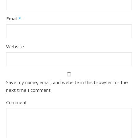
Email
*
Website
Save my name, email, and website in this browser for the
next time I comment.
Comment