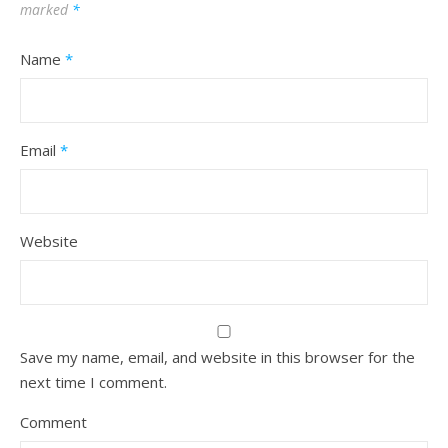
marked
*
Name
*
Email
*
Website
Save my name, email, and website in this browser for the
next time I comment.
Comment