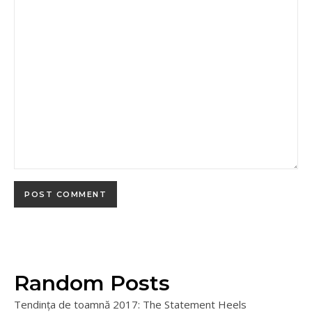
Random Posts
Tendința de toamnă 2017: The Statement Heels