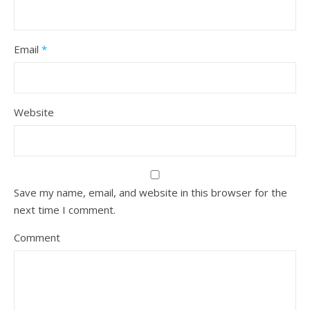
Email
*
Website
Save my name, email, and website in this browser for the
next time I comment.
Comment