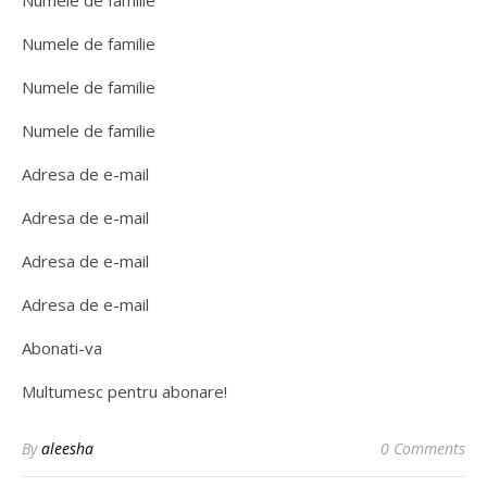
Numele de familie
Numele de familie
Numele de familie
Numele de familie
Adresa de e-mail
Adresa de e-mail
Adresa de e-mail
Adresa de e-mail
Abonati-va
Multumesc pentru abonare!
By
aleesha
0 Comments